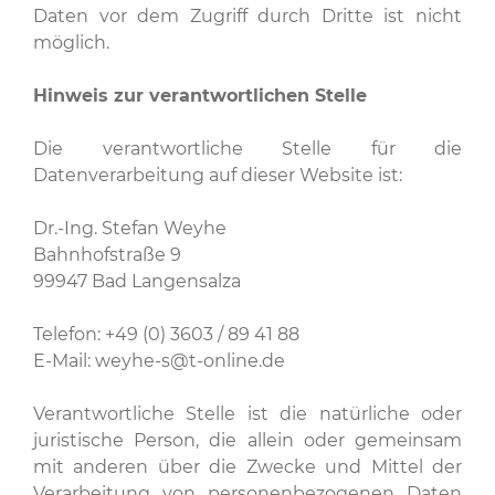
Daten vor dem Zugriff durch Dritte ist nicht
möglich.
Hinweis zur verantwortlichen Stelle
Die verantwortliche Stelle für die
Datenverarbeitung auf dieser Website ist:
Dr.-Ing. Stefan Weyhe
Bahnhofstraße 9
99947 Bad Langensalza
Telefon: +49 (0) 3603 / 89 41 88
E-Mail: weyhe-s@t-online.de
Verantwortliche Stelle ist die natürliche oder
juristische Person, die allein oder gemeinsam
mit anderen über die Zwecke und Mittel der
Verarbeitung von personenbezogenen Daten