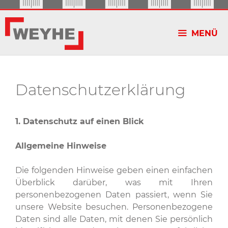
Zum
Inhalt
springen
MENÜ
Datenschutzerklärung
1. Datenschutz auf einen Blick
Allgemeine Hinweise
Die folgenden Hinweise geben einen einfachen
Überblick darüber, was mit Ihren
personenbezogenen Daten passiert, wenn Sie
unsere Website besuchen. Personenbezogene
Daten sind alle Daten, mit denen Sie persönlich