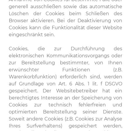
generell ausschließen sowie das automatische
Löschen der Cookies beim Schließen des
Browser aktivieren. Bei der Deaktivierung von
Cookies kann die Funktionalität dieser Website
eingeschränkt sein.
Cookies, die zur Durchführung des
elektronischen Kommunikationsvorgangs oder
zur Bereitstellung bestimmter, von Ihnen
erwünschter Funktionen (z.B.
Warenkorbfunktion) erforderlich sind, werden
auf Grundlage von Art. 6 Abs. 1 lit. f DSGVO
gespeichert. Der Websitebetreiber hat ein
berechtigtes Interesse an der Speicherung von
Cookies zur technisch fehlerfreien und
optimierten Bereitstellung seiner Dienste.
Soweit andere Cookies (z.B. Cookies zur Analyse
Ihres Surfverhaltens) gespeichert werden,