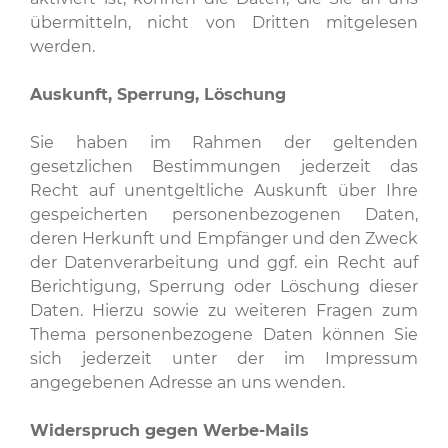
übermitteln, nicht von Dritten mitgelesen
werden.
Auskunft, Sperrung, Löschung
Sie haben im Rahmen der geltenden
gesetzlichen Bestimmungen jederzeit das
Recht auf unentgeltliche Auskunft über Ihre
gespeicherten personenbezogenen Daten,
deren Herkunft und Empfänger und den Zweck
der Datenverarbeitung und ggf. ein Recht auf
Berichtigung, Sperrung oder Löschung dieser
Daten. Hierzu sowie zu weiteren Fragen zum
Thema personenbezogene Daten können Sie
sich jederzeit unter der im Impressum
angegebenen Adresse an uns wenden.
Widerspruch gegen Werbe-Mails