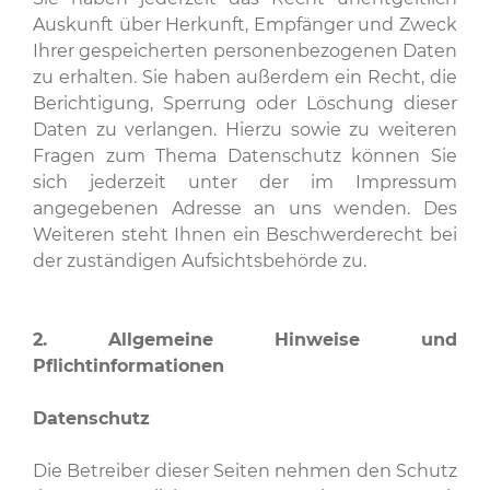
Auskunft über Herkunft, Empfänger und Zweck
Ihrer gespeicherten personenbezogenen Daten
zu erhalten. Sie haben außerdem ein Recht, die
Berichtigung, Sperrung oder Löschung dieser
Daten zu verlangen. Hierzu sowie zu weiteren
Fragen zum Thema Datenschutz können Sie
sich jederzeit unter der im Impressum
angegebenen Adresse an uns wenden. Des
Weiteren steht Ihnen ein Beschwerderecht bei
der zuständigen Aufsichtsbehörde zu.
2. Allgemeine Hinweise und
Pflichtinformationen
Datenschutz
Die Betreiber dieser Seiten nehmen den Schutz